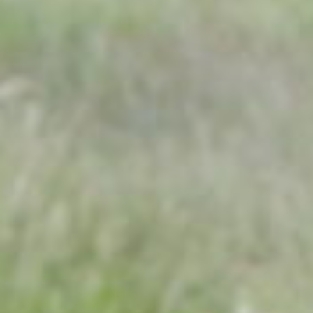
Contact