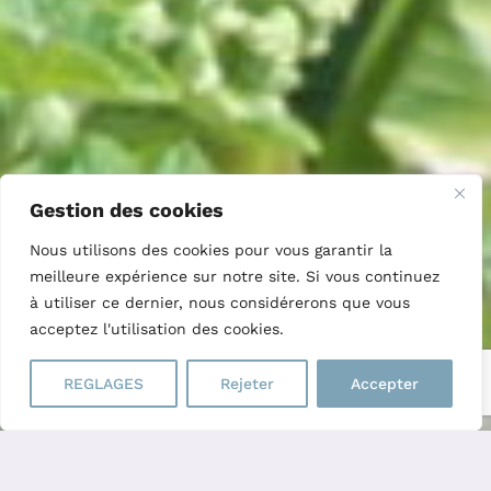
Gestion des cookies
Nous utilisons des cookies pour vous garantir la
meilleure expérience sur notre site. Si vous continuez
à utiliser ce dernier, nous considérerons que vous
acceptez l'utilisation des cookies.
REGLAGES
Rejeter
Accepter