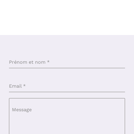
Prénom et nom
*
Email
*
Message