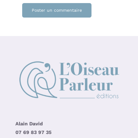
Alain David
07 69 83 97 35