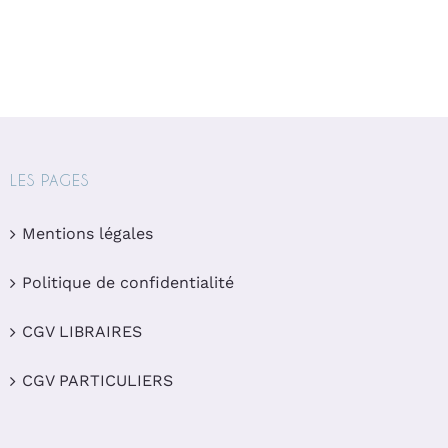
LES PAGES
Mentions légales
Politique de confidentialité
CGV LIBRAIRES
CGV PARTICULIERS