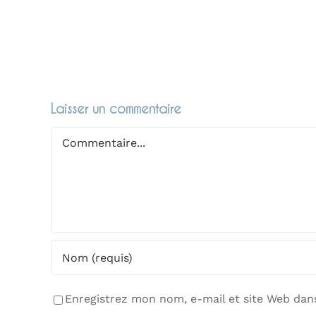
Laisser un commentaire
Commentaire
Enregistrez mon nom, e-mail et site Web dans