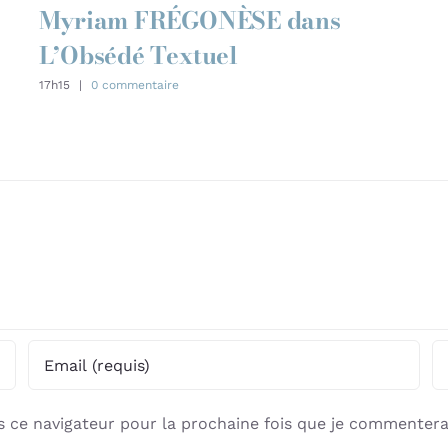
Myriam FRÉGONÈSE dans
L’Obsédé Textuel
17h15
|
0 commentaire
 ce navigateur pour la prochaine fois que je commentera