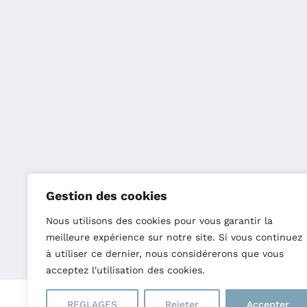
Gestion des cookies
Nous utilisons des cookies pour vous garantir la
meilleure expérience sur notre site. Si vous continuez
à utiliser ce dernier, nous considérerons que vous
acceptez l'utilisation des cookies.
Copyright 2023 – L’Oiseau Parleu
REGLAGES
Rejeter
Accepter