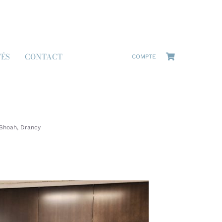
TÉS
CONTACT
COMPTE
Shoah, Drancy