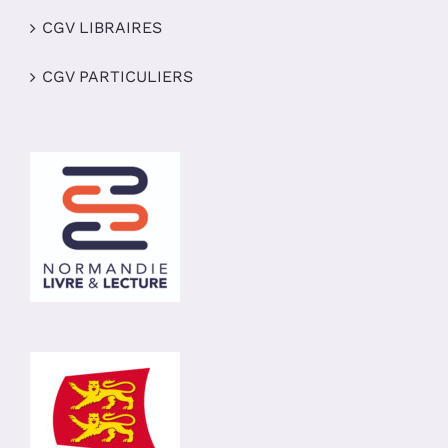
CGV LIBRAIRES
CGV PARTICULIERS