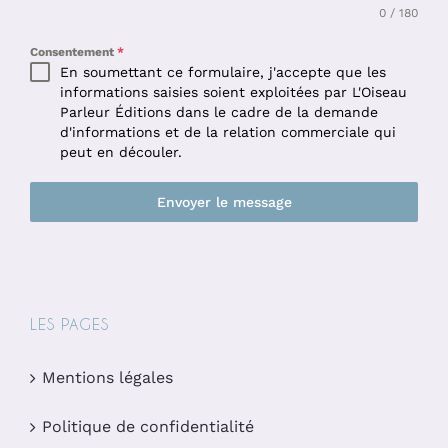
0 / 180
Consentement
*
En soumettant ce formulaire, j'accepte que les
informations saisies soient exploitées par L'Oiseau
Parleur Éditions dans le cadre de la demande
d'informations et de la relation commerciale qui
peut en découler.
Envoyer le message
LES PAGES
Mentions légales
Politique de confidentialité