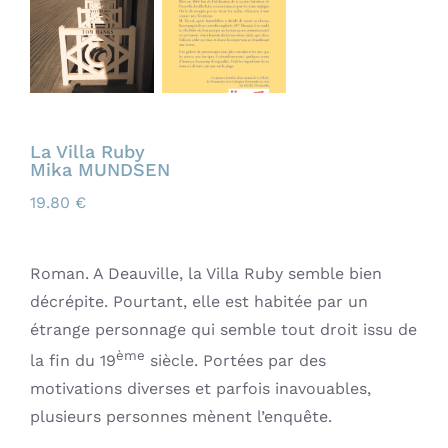
La Villa Ruby
Mika MUNDSEN
19.80
€
Roman. A Deauville, la Villa Ruby semble bien
décrépite. Pourtant, elle est habitée par un
étrange personnage qui semble tout droit issu de
ème
la fin du 19
siècle. Portées par des
motivations diverses et parfois inavouables,
plusieurs personnes mènent l’enquête.