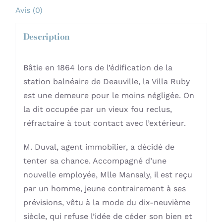
Avis (0)
Description
Bâtie en 1864 lors de l’édification de la
station balnéaire de Deauville, la Villa Ruby
est une demeure pour le moins négligée. On
la dit occupée par un vieux fou reclus,
réfractaire à tout contact avec l’extérieur.
M. Duval, agent immobilier, a décidé de
tenter sa chance. Accompagné d’une
nouvelle employée, Mlle Mansaly, il est reçu
par un homme, jeune contrairement à ses
prévisions, vêtu à la mode du dix-neuvième
siècle, qui refuse l’idée de céder son bien et