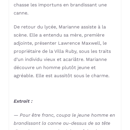
chasse les importuns en brandissant une
canne.
De retour du lycée, Marianne assiste à la
scène. Elle a entendu sa mère, première
adjointe, présenter Lawrence Maxwell, le
propriétaire de la Villa Ruby, sous les traits
d’un individu vieux et acariâtre. Marianne
découvre un homme plutôt jeune et
agréable. Elle est aussitôt sous le charme.
Extrait :
— Pour être franc, coupa le jeune homme en
brandissant la canne au-dessus de sa tête