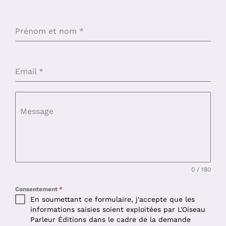
Prénom et nom
*
Email
*
Message
0 / 180
Consentement
*
En soumettant ce formulaire, j'accepte que les
informations saisies soient exploitées par L'Oiseau
Parleur Éditions dans le cadre de la demande