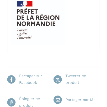
Partager sur
Tweeter ce
Facebook
produit
Épingler ce
Partager par Mail
produit