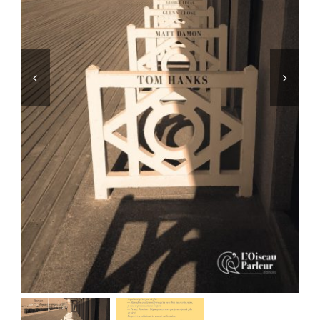
Contact