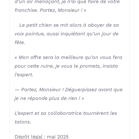
d’un air menaçant, je n’ai que faire de votre
franchise. Partez, Monsieur ! »
Le petit chien se mit alors à aboyer de sa
voix pointue, aussi inquiétant qu’un jour de
fête.
« Mon offre sera la meilleure qu’on vous fera
pour cette ruine, je vous le promets, insista
l’expert.
— Partez, Monsieur ! Déguerpissez avant que
je ne réponde plus de rien ! »
L’expert et sa collaboratrice tournèrent les
talons.
Dépôt légal : mai 2025