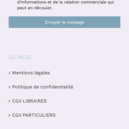
d'informations et de la relation commerciale qui
peut en découler.
Envoyer le message
LES PAGES
Mentions légales
Politique de confidentialité
CGV LIBRAIRES
CGV PARTICULIERS