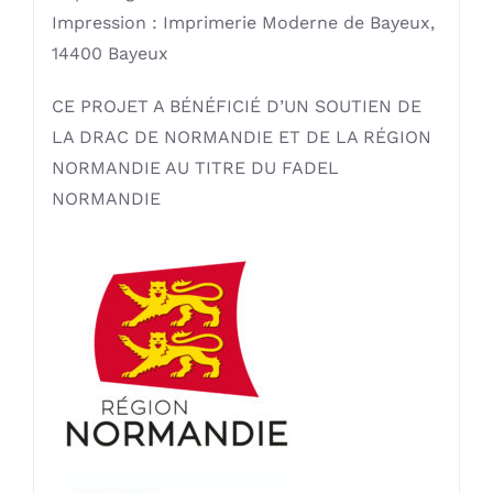
Impression : Imprimerie Moderne de Bayeux,
14400 Bayeux
CE PROJET A BÉNÉFICIÉ D’UN SOUTIEN DE
LA DRAC DE NORMANDIE ET DE LA RÉGION
NORMANDIE AU TITRE DU FADEL
NORMANDIE