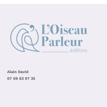
Alain David
07 69 83 97 35