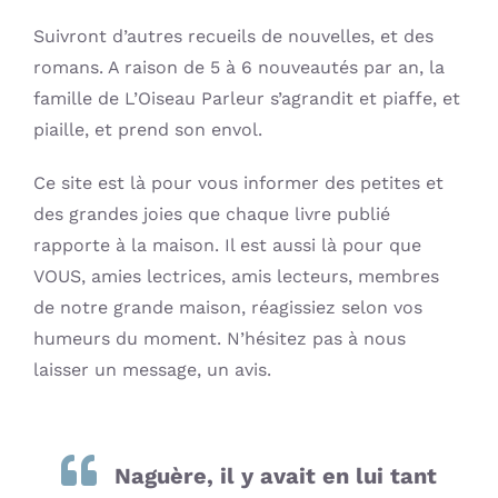
Suivront d’autres recueils de nouvelles, et des
romans. A raison de 5 à 6 nouveautés par an, la
famille de L’Oiseau Parleur s’agrandit et piaffe, et
piaille, et prend son envol.
Ce site est là pour vous informer des petites et
des grandes joies que chaque livre publié
rapporte à la maison. Il est aussi là pour que
VOUS, amies lectrices, amis lecteurs, membres
de notre grande maison, réagissiez selon vos
humeurs du moment. N’hésitez pas à nous
laisser un message, un avis.
Naguère, il y avait en lui tant