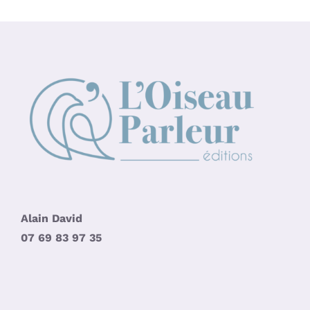
Alain David
07 69 83 97 35