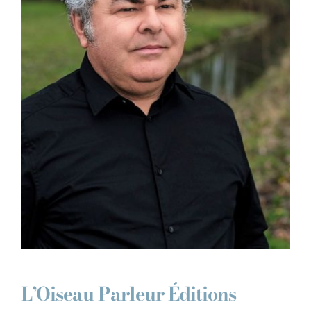
Contact
L’Oiseau Parleur Éditions