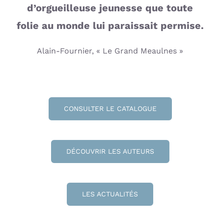
d’orgueilleuse jeunesse que toute
folie au monde lui paraissait permise.
Alain-Fournier, « Le Grand Meaulnes »
CONSULTER LE CATALOGUE
DÉCOUVRIR LES AUTEURS
LES ACTUALITÉS