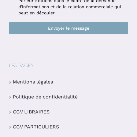
Parleur Éditions dans le cadre de la demande
d'informations et de la relation commerciale qui
peut en découler.
Envoyer le message
LES PAGES
Mentions légales
Politique de confidentialité
CGV LIBRAIRES
CGV PARTICULIERS