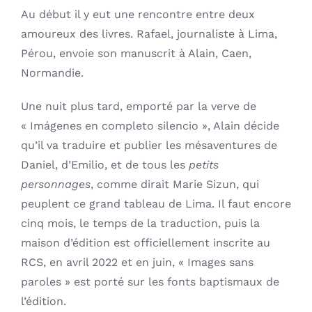
Au début il y eut une rencontre entre deux
amoureux des livres. Rafael, journaliste à Lima,
Pérou, envoie son manuscrit à Alain, Caen,
Normandie.
Une nuit plus tard, emporté par la verve de
« Imágenes en completo silencio », Alain décide
qu’il va traduire et publier les mésaventures de
Daniel, d’Emilio, et de tous les
petits
personnages
, comme dirait Marie Sizun, qui
peuplent ce grand tableau de Lima. Il faut encore
cinq mois, le temps de la traduction, puis la
maison d’édition est officiellement inscrite au
RCS, en avril 2022 et en juin, « Images sans
paroles » est porté sur les fonts baptismaux de
l’édition.