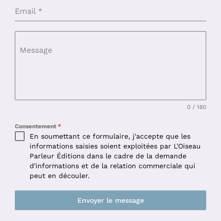
Email
*
Message
0 / 180
Consentement
*
En soumettant ce formulaire, j'accepte que les
informations saisies soient exploitées par L'Oiseau
Parleur Éditions dans le cadre de la demande
d'informations et de la relation commerciale qui
peut en découler.
Envoyer le message