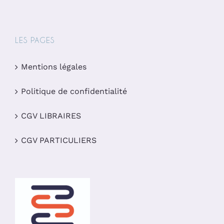
LES PAGES
Mentions légales
Politique de confidentialité
CGV LIBRAIRES
CGV PARTICULIERS