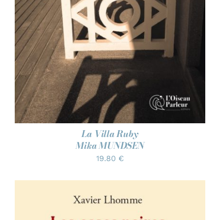
La Villa Ruby
Mika MUNDSEN
19.80
€