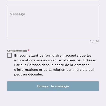
Message
0 / 180
Consentement
*
En soumettant ce formulaire, j'accepte que les
informations saisies soient exploitées par L'Oiseau
Parleur Éditions dans le cadre de la demande
d'informations et de la relation commerciale qui
peut en découler.
Envoyer le message