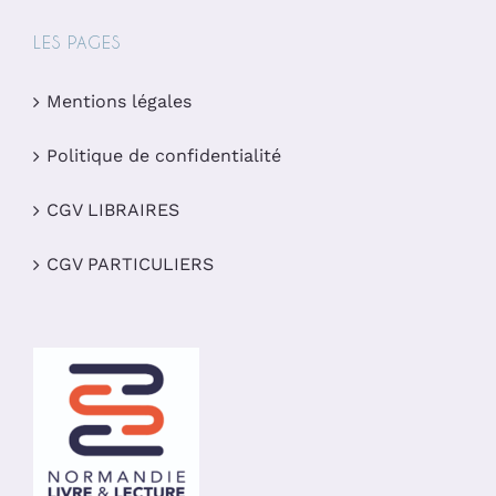
LES PAGES
Mentions légales
Politique de confidentialité
CGV LIBRAIRES
CGV PARTICULIERS