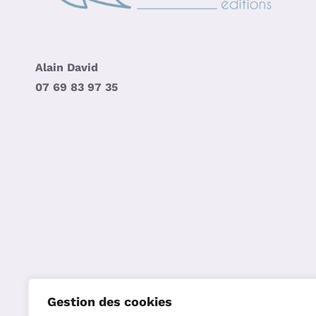
Alain David
07 69 83 97 35
Gestion des cookies