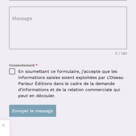
Message
0 / 180
Consentement
*
En soumettant ce formulaire, j'accepte que les
informations saisies soient exploitées par L'Oiseau
Parleur Éditions dans le cadre de la demande
d'informations et de la relation commerciale qui
peut en découler.
Envoyer le message