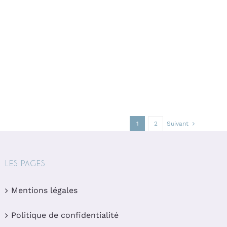
1
2
Suivant
LES PAGES
Mentions légales
Politique de confidentialité