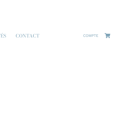
TÉS
CONTACT
COMPTE