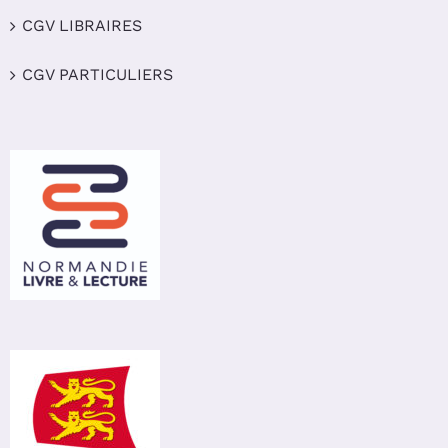
CGV LIBRAIRES
CGV PARTICULIERS