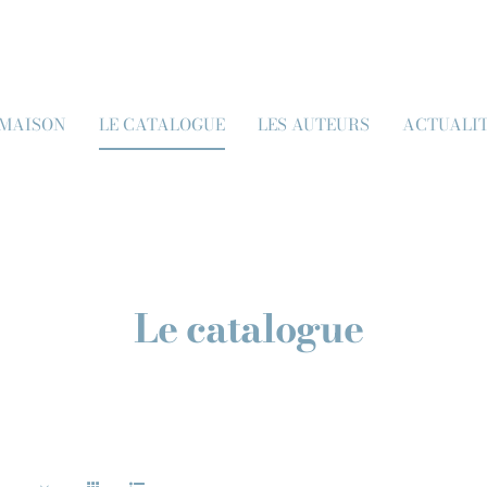
 MAISON
LE CATALOGUE
LES AUTEURS
ACTUALI
Le catalogue