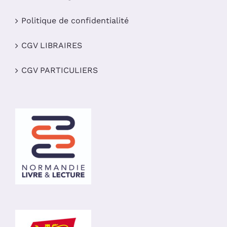
Politique de confidentialité
CGV LIBRAIRES
CGV PARTICULIERS