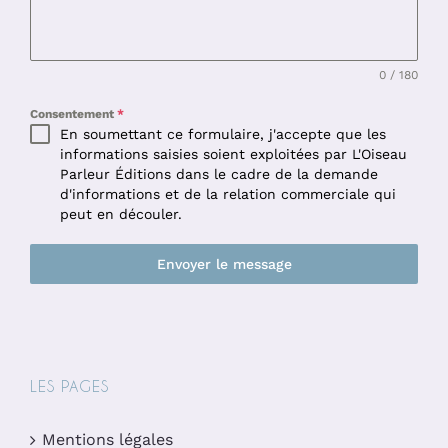
0 / 180
Consentement
*
En soumettant ce formulaire, j'accepte que les
informations saisies soient exploitées par L'Oiseau
Parleur Éditions dans le cadre de la demande
d'informations et de la relation commerciale qui
peut en découler.
Envoyer le message
LES PAGES
Mentions légales