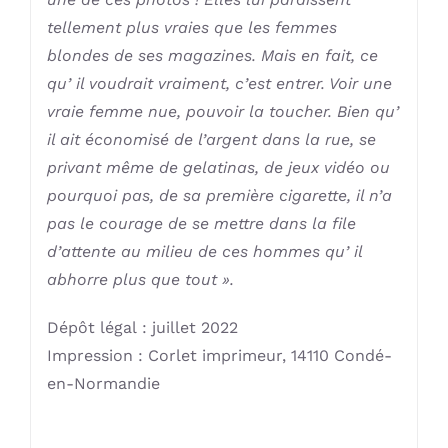
tellement plus vraies que les femmes
blondes de ses magazines. Mais en fait, ce
qu’ il voudrait vraiment, c’est entrer. Voir une
vraie femme nue, pouvoir la toucher. Bien qu’
il ait économisé de l’argent dans la rue, se
privant même de gelatinas, de jeux vidéo ou
pourquoi pas, de sa première cigarette, il n’a
pas le courage de se mettre dans la file
d’attente au milieu de ces hommes qu’ il
abhorre plus que tout ».
Dépôt légal : juillet 2022
Impression : Corlet imprimeur, 14110 Condé-
en-Normandie