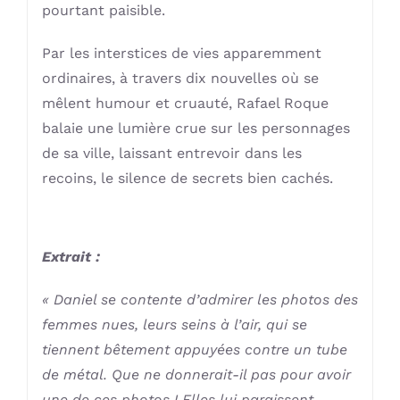
pourtant paisible.
Par les interstices de vies apparemment
ordinaires, à travers dix nouvelles où se
mêlent humour et cruauté, Rafael Roque
balaie une lumière crue sur les personnages
de sa ville, laissant entrevoir dans les
recoins, le silence de secrets bien cachés.
Extrait :
« Daniel se contente d’admirer les photos des
femmes nues, leurs seins à l’air, qui se
tiennent bêtement appuyées contre un tube
de métal. Que ne donnerait-il pas pour avoir
une de ces photos ! Elles lui paraissent