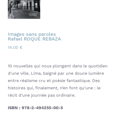
Images sans paroles
Rafael ROQUE REBAZA
14.00
€
10 nouvelles qui nous plongent dans le quotidien
d’une ville, Lima, baigné par une douce lumière
entre réalisme cru et poésie fantastique. Des
histoires qui, finalement, n’en font qu’une : le
récit d’une journée pas ordinaire.
ISBN : 978-2-494255-00-5