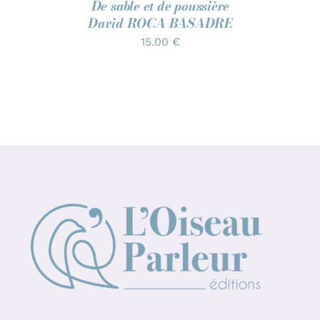
De sable et de poussière
David ROCA BASADRE
15.00
€