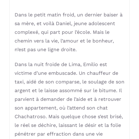
Dans le petit matin froid, un dernier baiser à
sa mère, et voilà Daniel, jeune adolescent
complexé, qui part pour l’école. Mais le
chemin vers la vie, l’amour et le bonheur,
n’est pas une ligne droite.
Dans la nuit froide de Lima, Emilio est
victime d’une embuscade. Un chauffeur de
taxi, aidé de son comparse, le soulage de son
argent et le laisse assommé sur le bitume. Il
parvient à demander de l’aide et à retrouver
son appartement, où l’attend son chat
Chachatroso. Mais quelque chose s’est brisé,
le réel se déchire, laissant le désir et la folie
pénétrer par effraction dans une vie