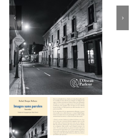
Contact