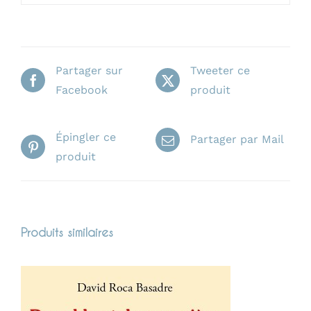
Partager sur
Tweeter ce
Facebook
produit
Épingler ce
Partager par Mail
produit
Produits similaires