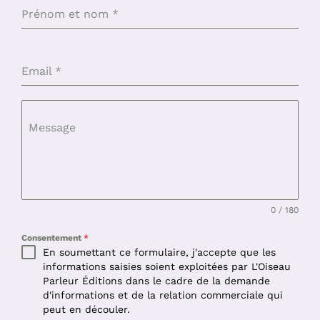
Prénom et nom
*
Email
*
Message
0 / 180
Consentement
*
En soumettant ce formulaire, j'accepte que les
informations saisies soient exploitées par L'Oiseau
Parleur Éditions dans le cadre de la demande
d'informations et de la relation commerciale qui
peut en découler.