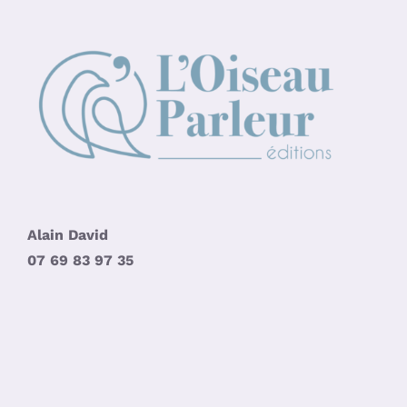
Alain David
07 69 83 97 35