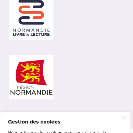
Gestion des cookies
Nous utilisons des cookies pour vous garantir la