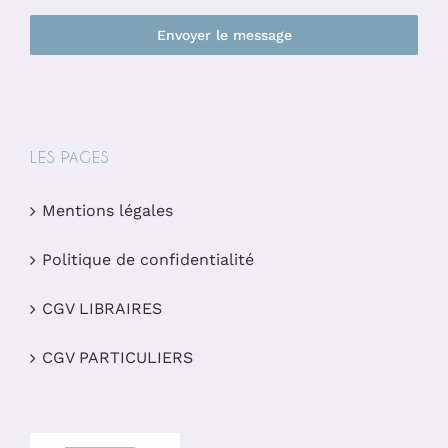
Envoyer le message
LES PAGES
Mentions légales
Politique de confidentialité
CGV LIBRAIRES
CGV PARTICULIERS