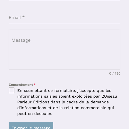
Email
*
Message
0 / 180
Consentement
*
En soumettant ce formulaire, j'accepte que les
informations saisies soient exploitées par L'Oiseau
Parleur Éditions dans le cadre de la demande
d'informations et de la relation commerciale qui
peut en découler.
Envoyer le message