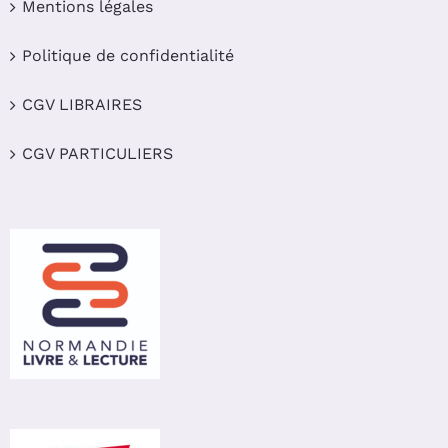
Mentions légales
Politique de confidentialité
CGV LIBRAIRES
CGV PARTICULIERS