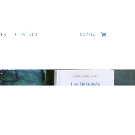
TÉS
CONTACT
COMPTE