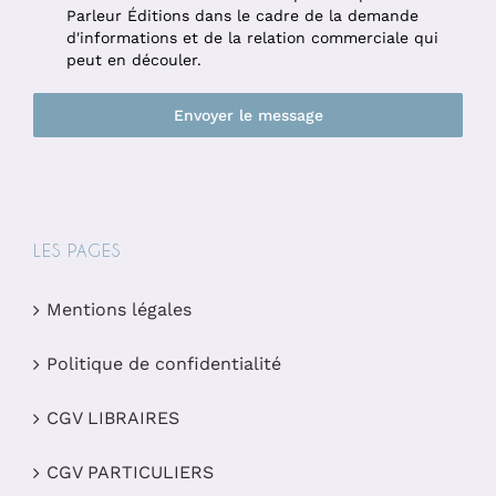
Parleur Éditions dans le cadre de la demande
d'informations et de la relation commerciale qui
peut en découler.
Envoyer le message
LES PAGES
Mentions légales
Politique de confidentialité
CGV LIBRAIRES
CGV PARTICULIERS