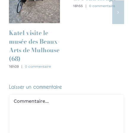
18h55
|
0 commentaire
Katel visite le
musée des Beaux-
Arts de Mulhouse
(68)
16h09
|
0 commentaire
Laisser un commentaire
Commentaire