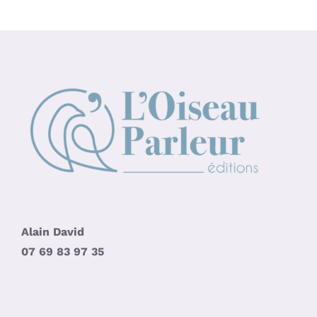
Alain David
07 69 83 97 35