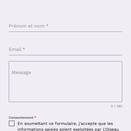
Prénom et nom
*
Email
*
Message
0 / 180
Consentement
*
En soumettant ce formulaire, j'accepte que les
informations saisies soient exploitées par L'Oiseau