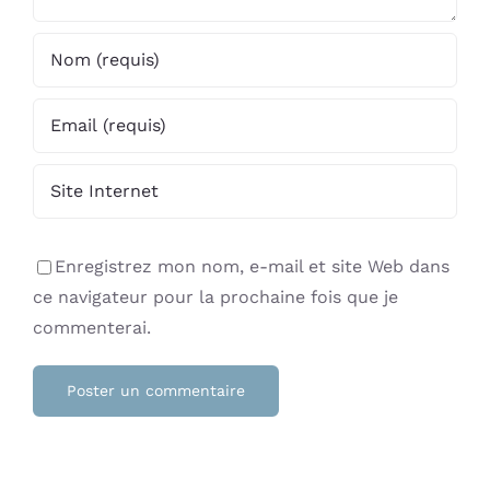
Enregistrez mon nom, e-mail et site Web dans
ce navigateur pour la prochaine fois que je
commenterai.