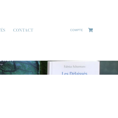
TÉS
CONTACT
COMPTE