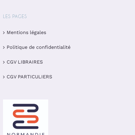
LES PAGES
Mentions légales
Politique de confidentialité
CGV LIBRAIRES
CGV PARTICULIERS