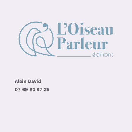
Alain David
07 69 83 97 35