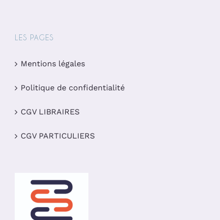
LES PAGES
Mentions légales
Politique de confidentialité
CGV LIBRAIRES
CGV PARTICULIERS