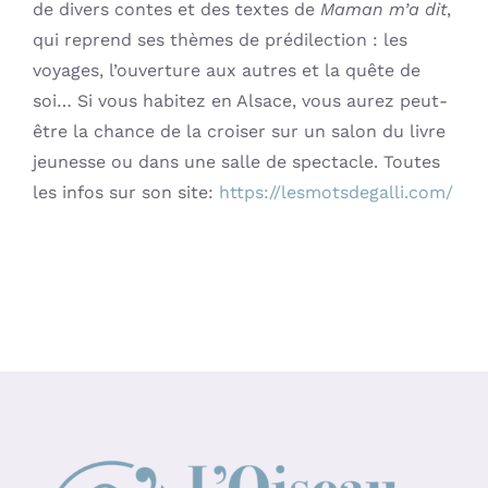
de divers contes et des textes de
Maman m’a dit
,
qui reprend ses thèmes de prédilection : les
voyages, l’ouverture aux autres et la quête de
soi… Si vous habitez en Alsace, vous aurez peut-
être la chance de la croiser sur un salon du livre
jeunesse ou dans une salle de spectacle. Toutes
les infos sur son site:
https://lesmotsdegalli.com/