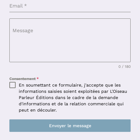
Email
*
Message
0 / 180
Consentement
*
En soumettant ce formulaire, j'accepte que les
informations saisies soient exploitées par L'Oiseau
Parleur Éditions dans le cadre de la demande
d'informations et de la relation commerciale qui
peut en découler.
Envoyer le message