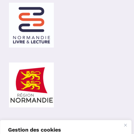
Gestion des cookies