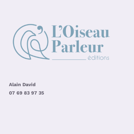
Alain David
07 69 83 97 35