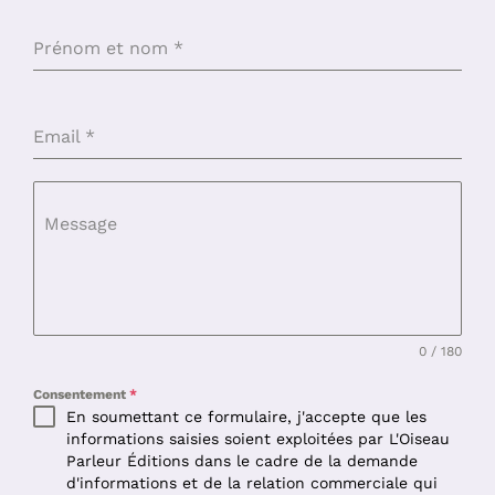
Prénom et nom
*
Email
*
Message
0 / 180
Consentement
*
En soumettant ce formulaire, j'accepte que les
informations saisies soient exploitées par L'Oiseau
Parleur Éditions dans le cadre de la demande
d'informations et de la relation commerciale qui