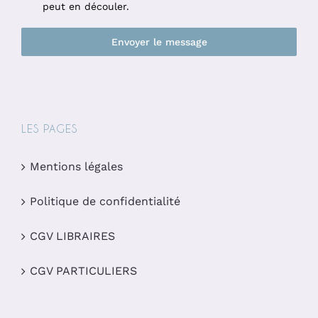
peut en découler.
Envoyer le message
LES PAGES
Mentions légales
Politique de confidentialité
CGV LIBRAIRES
CGV PARTICULIERS