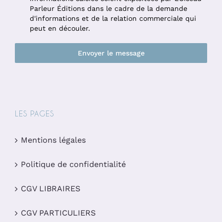
Parleur Éditions dans le cadre de la demande
d'informations et de la relation commerciale qui
peut en découler.
Envoyer le message
LES PAGES
Mentions légales
Politique de confidentialité
CGV LIBRAIRES
CGV PARTICULIERS