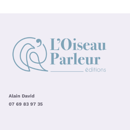
Alain David
07 69 83 97 35