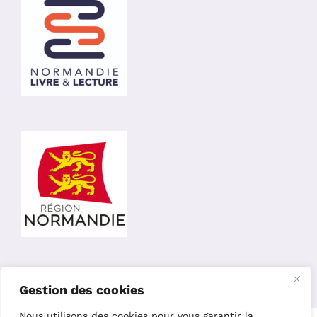
Gestion des cookies
Nous utilisons des cookies pour vous garantir la