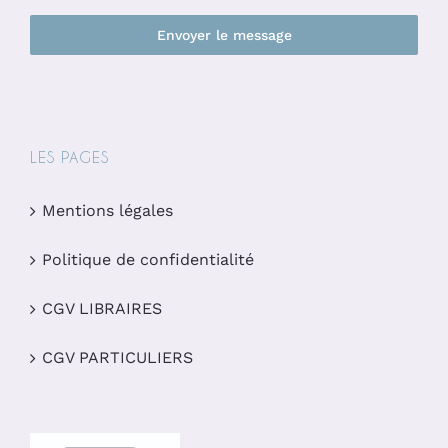
Envoyer le message
LES PAGES
Mentions légales
Politique de confidentialité
CGV LIBRAIRES
CGV PARTICULIERS