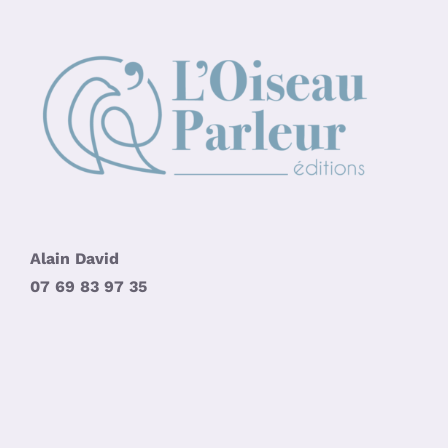
Alain David
07 69 83 97 35