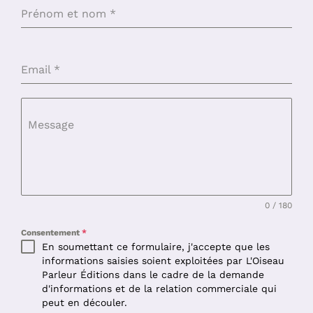
Prénom et nom
*
Email
*
Message
0 / 180
Consentement
*
En soumettant ce formulaire, j'accepte que les
informations saisies soient exploitées par L'Oiseau
Parleur Éditions dans le cadre de la demande
d'informations et de la relation commerciale qui
peut en découler.