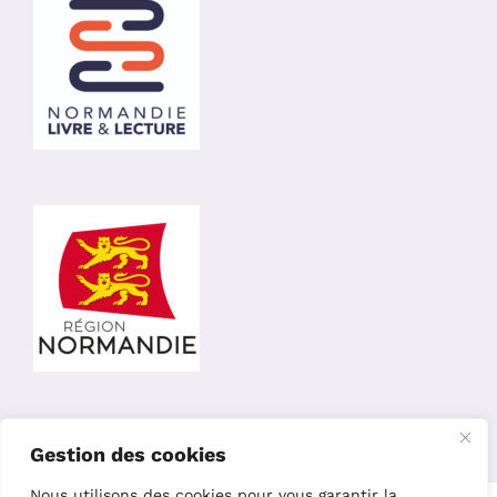
Gestion des cookies
Nous utilisons des cookies pour vous garantir la