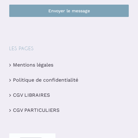
Envoyer le message
LES PAGES
Mentions légales
Politique de confidentialité
CGV LIBRAIRES
CGV PARTICULIERS