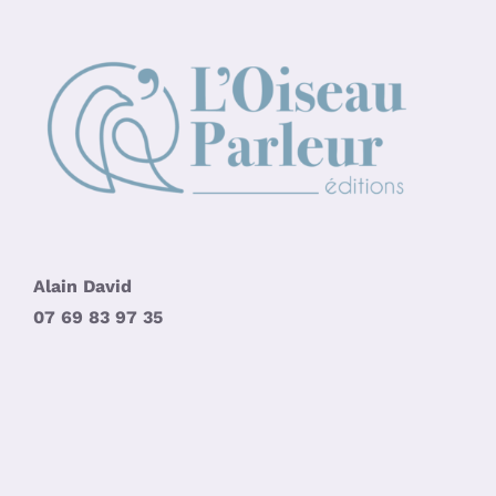
Alain David
07 69 83 97 35