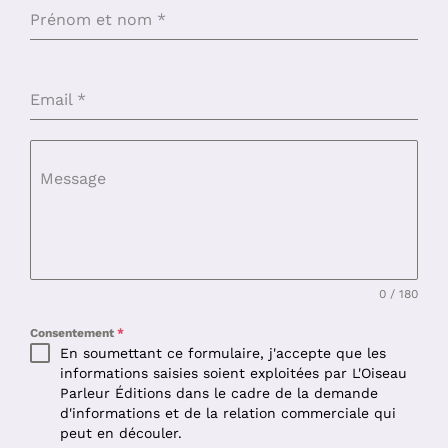
Prénom et nom
*
Email
*
Message
0 / 180
Consentement
*
En soumettant ce formulaire, j'accepte que les
informations saisies soient exploitées par L'Oiseau
Parleur Éditions dans le cadre de la demande
d'informations et de la relation commerciale qui
peut en découler.