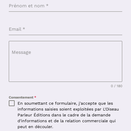
Prénom et nom
*
Email
*
Message
0 / 180
Consentement
*
En soumettant ce formulaire, j'accepte que les
informations saisies soient exploitées par L'Oiseau
Parleur Éditions dans le cadre de la demande
d'informations et de la relation commerciale qui
peut en découler.