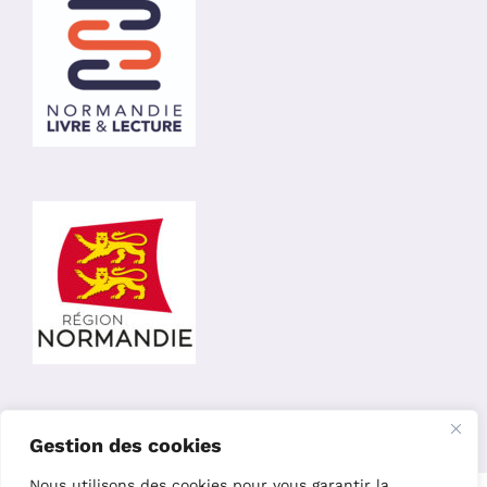
Gestion des cookies
Nous utilisons des cookies pour vous garantir la