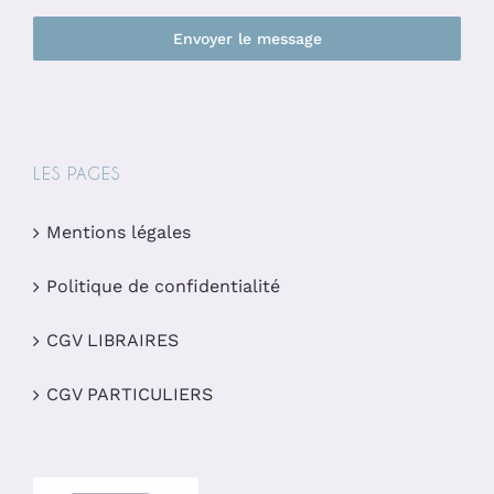
Envoyer le message
LES PAGES
Mentions légales
Politique de confidentialité
CGV LIBRAIRES
CGV PARTICULIERS