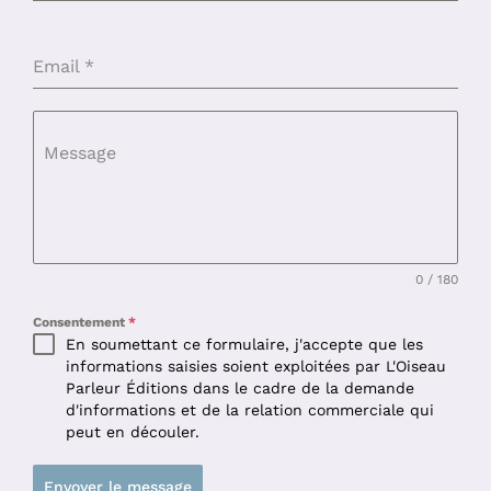
Email
*
Message
0 / 180
Consentement
*
En soumettant ce formulaire, j'accepte que les
informations saisies soient exploitées par L'Oiseau
Parleur Éditions dans le cadre de la demande
d'informations et de la relation commerciale qui
peut en découler.
Envoyer le message