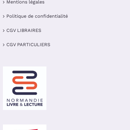
Mentions légales
Politique de confidentialité
CGV LIBRAIRES
CGV PARTICULIERS