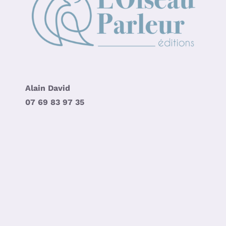
Alain David
07 69 83 97 35