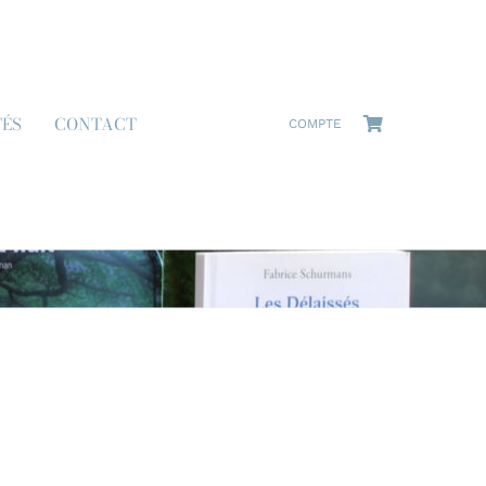
TÉS
CONTACT
COMPTE