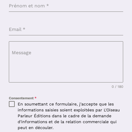
Prénom et nom
*
Email
*
Message
0 / 180
Consentement
*
En soumettant ce formulaire, j'accepte que les
informations saisies soient exploitées par L'Oiseau
Parleur Éditions dans le cadre de la demande
d'informations et de la relation commerciale qui
peut en découler.