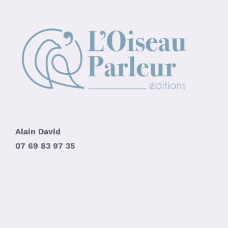
Alain David
07 69 83 97 35