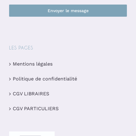
Envoyer le message
LES PAGES
Mentions légales
Politique de confidentialité
CGV LIBRAIRES
CGV PARTICULIERS