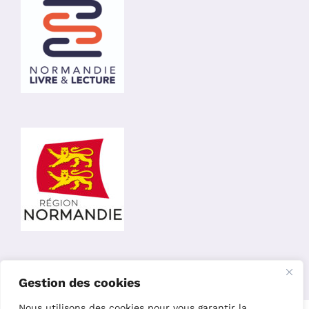
Gestion des cookies
Nous utilisons des cookies pour vous garantir la