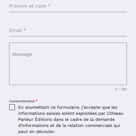
Prénom et nom
*
Email
*
Message
0 / 180
Consentement
*
En soumettant ce formulaire, j'accepte que les
informations saisies soient exploitées par L'Oiseau
Parleur Éditions dans le cadre de la demande
d'informations et de la relation commerciale qui
peut en découler.