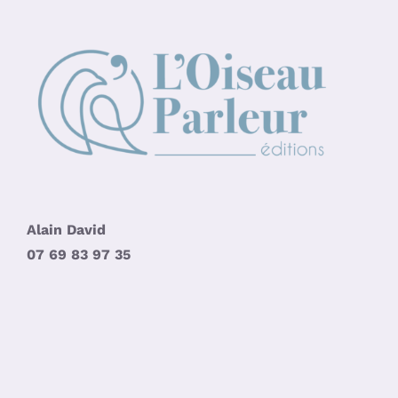
Alain David
07 69 83 97 35