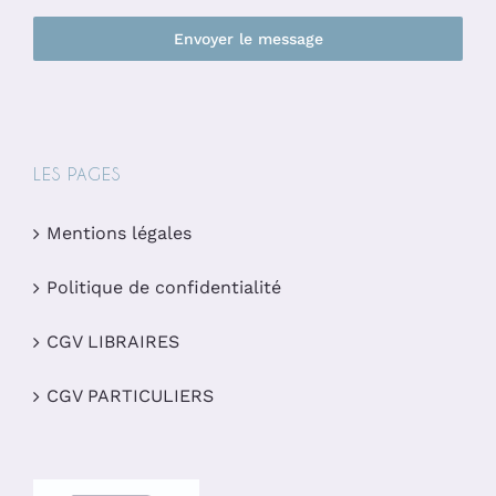
Envoyer le message
LES PAGES
Mentions légales
Politique de confidentialité
CGV LIBRAIRES
CGV PARTICULIERS