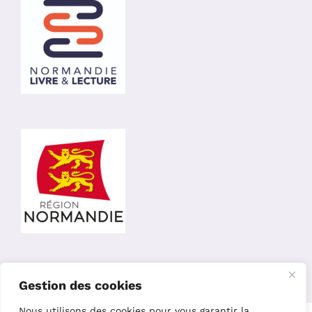
Gestion des cookies
Nous utilisons des cookies pour vous garantir la