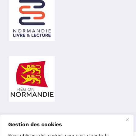
Gestion des cookies
Nous utilisons des cookies pour vous garantir la