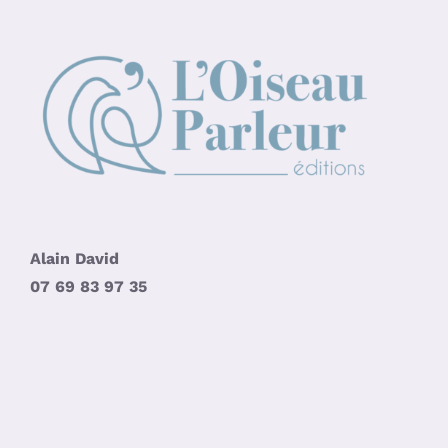
Alain David
07 69 83 97 35