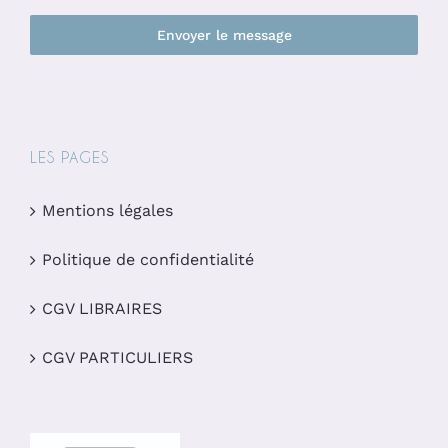
Envoyer le message
LES PAGES
Mentions légales
Politique de confidentialité
CGV LIBRAIRES
CGV PARTICULIERS