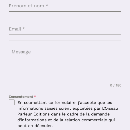
Prénom et nom
*
Email
*
Message
0 / 180
Consentement
*
En soumettant ce formulaire, j'accepte que les
informations saisies soient exploitées par L'Oiseau
Parleur Éditions dans le cadre de la demande
d'informations et de la relation commerciale qui
peut en découler.