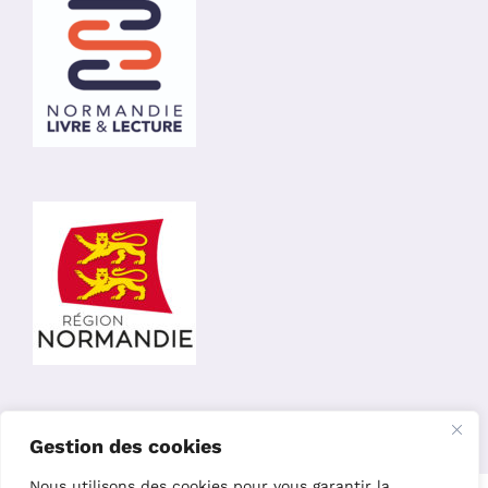
Gestion des cookies
Nous utilisons des cookies pour vous garantir la