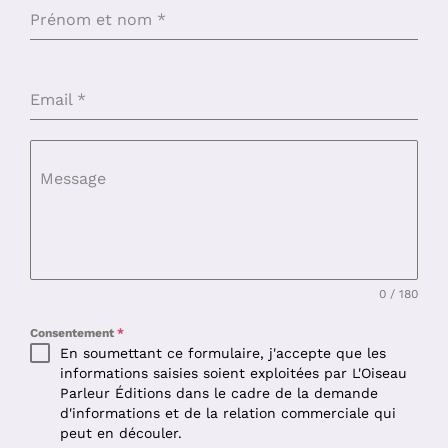
Prénom et nom
*
Email
*
Message
0 / 180
Consentement
*
En soumettant ce formulaire, j'accepte que les
informations saisies soient exploitées par L'Oiseau
Parleur Éditions dans le cadre de la demande
d'informations et de la relation commerciale qui
peut en découler.