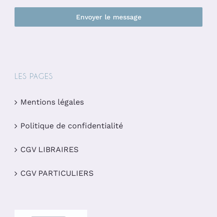
Envoyer le message
LES PAGES
Mentions légales
Politique de confidentialité
CGV LIBRAIRES
CGV PARTICULIERS