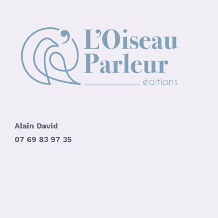
Alain David
07 69 83 97 35