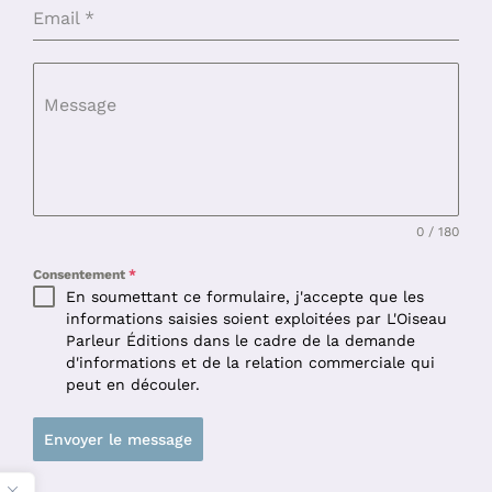
Email
*
Message
0 / 180
Consentement
*
En soumettant ce formulaire, j'accepte que les
informations saisies soient exploitées par L'Oiseau
Parleur Éditions dans le cadre de la demande
d'informations et de la relation commerciale qui
peut en découler.
Envoyer le message