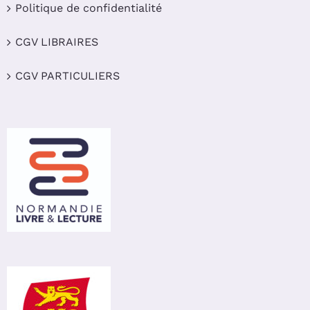
Politique de confidentialité
CGV LIBRAIRES
CGV PARTICULIERS