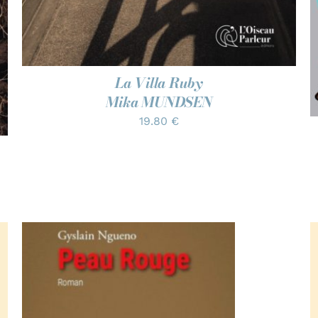
La Villa Ruby
Mika MUNDSEN
19.80
€