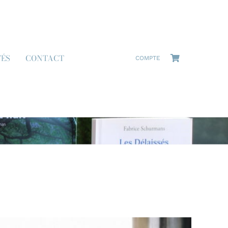
TÉS
CONTACT
COMPTE