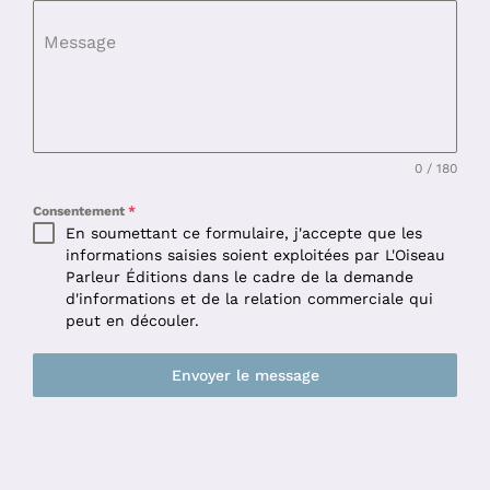
Message
0 / 180
Consentement
*
En soumettant ce formulaire, j'accepte que les
informations saisies soient exploitées par L'Oiseau
Parleur Éditions dans le cadre de la demande
d'informations et de la relation commerciale qui
peut en découler.
Envoyer le message