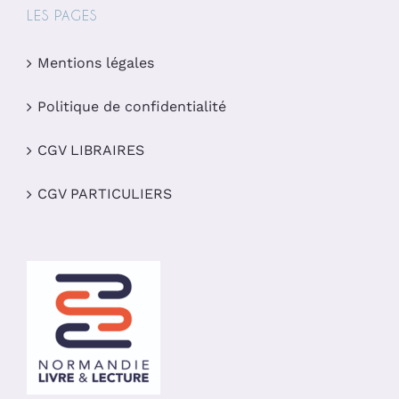
LES PAGES
Mentions légales
Politique de confidentialité
CGV LIBRAIRES
CGV PARTICULIERS