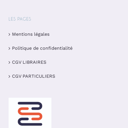
LES PAGES
Mentions légales
Politique de confidentialité
CGV LIBRAIRES
CGV PARTICULIERS