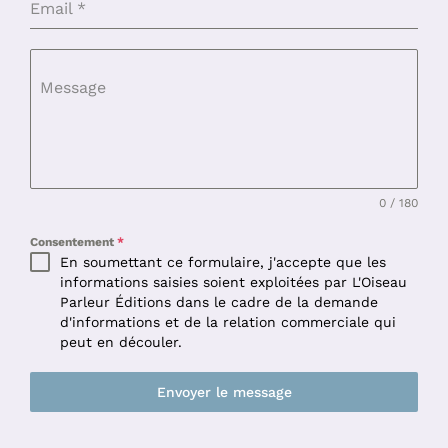
Email
*
Message
0 / 180
Consentement
*
En soumettant ce formulaire, j'accepte que les
informations saisies soient exploitées par L'Oiseau
Parleur Éditions dans le cadre de la demande
d'informations et de la relation commerciale qui
peut en découler.
Envoyer le message