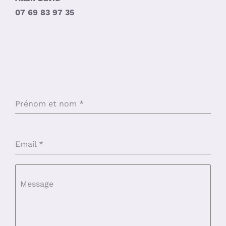
07 69 83 97 35
Prénom et nom
*
Email
*
Message