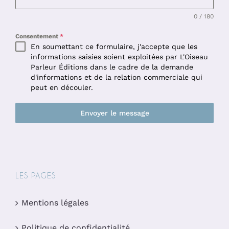
0 / 180
Consentement
*
En soumettant ce formulaire, j'accepte que les
informations saisies soient exploitées par L'Oiseau
Parleur Éditions dans le cadre de la demande
d'informations et de la relation commerciale qui
peut en découler.
Envoyer le message
LES PAGES
Mentions légales
Politique de confidentialité