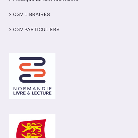
CGV LIBRAIRES
CGV PARTICULIERS