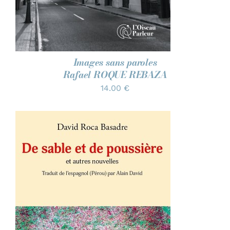
Images sans paroles
Rafael ROQUE REBAZA
14.00
€