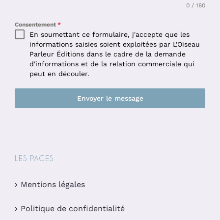
0 / 180
Consentement
*
En soumettant ce formulaire, j'accepte que les
informations saisies soient exploitées par L'Oiseau
Parleur Éditions dans le cadre de la demande
d'informations et de la relation commerciale qui
peut en découler.
Envoyer le message
LES PAGES
Mentions légales
Politique de confidentialité