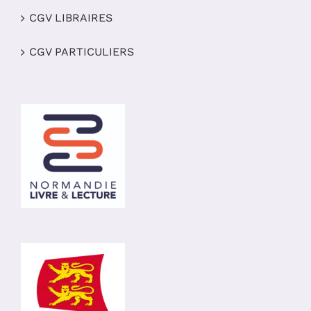
CGV LIBRAIRES
CGV PARTICULIERS