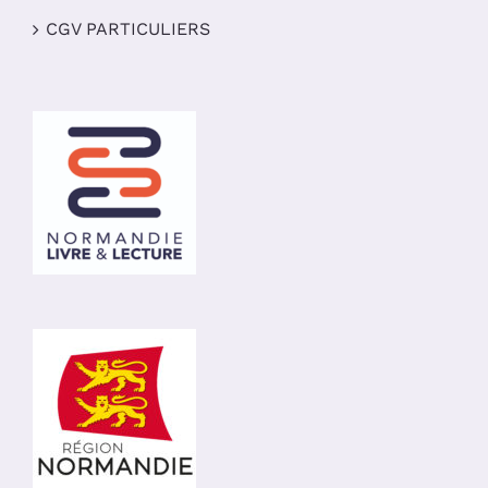
CGV PARTICULIERS