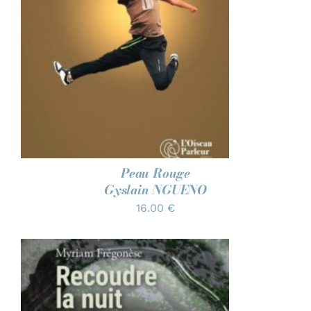
Peau Rouge
Gyslain NGUENO
16.00
€