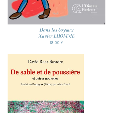
Dans les boyaux
Xavier LHOMME
18.00
€