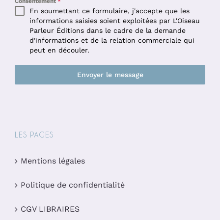
Consentement
*
En soumettant ce formulaire, j'accepte que les
informations saisies soient exploitées par L'Oiseau
Parleur Éditions dans le cadre de la demande
d'informations et de la relation commerciale qui
peut en découler.
Envoyer le message
LES PAGES
Mentions légales
Politique de confidentialité
CGV LIBRAIRES